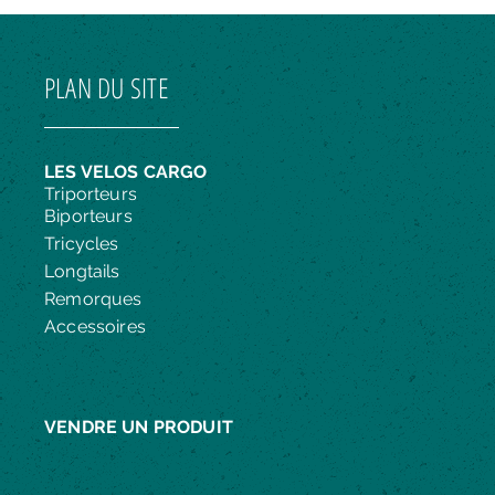
PLAN DU SITE
LES VELOS CARGO
Triporteurs
Biporteurs
Tricycles
Longtails
Remorques
Accessoires
VENDRE UN PRODUIT