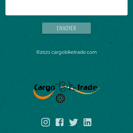
ENVOYER
©2021 cargobiketrade.com