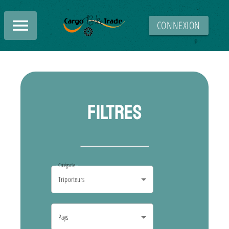
CONNEXION
FILTRES
Catégorie
Pays