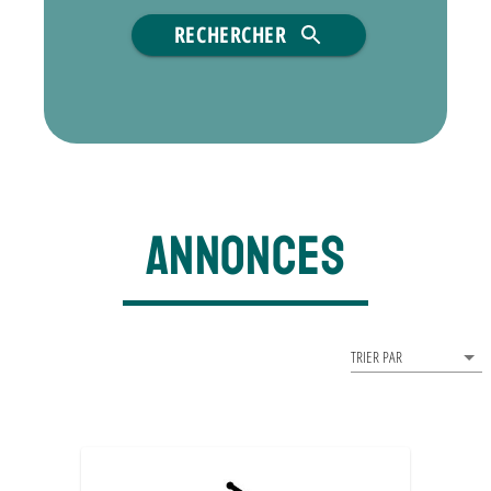
RECHERCHER
ANNONCES
TRIER PAR