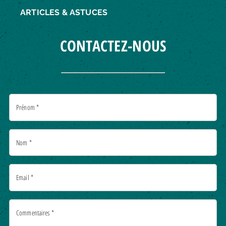
ARTICLES & ASTUCES
CONTACTEZ-NOUS
Prénom
*
Nom
*
Email
*
Commentaires
*